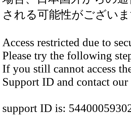
される可能性がございま
Access restricted due to secu
Please try the following ste
If you still cannot access th
Support ID and contact our 
support ID is: 544000593