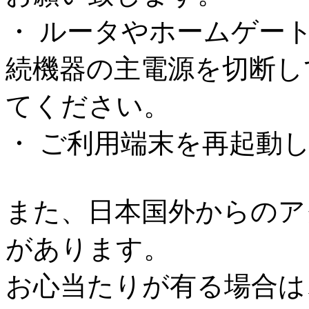
・ ルータやホームゲー
続機器の主電源を切断し
てください。
・ ご利用端末を再起動
また、日本国外からのア
があります。
お心当たりが有る場合は