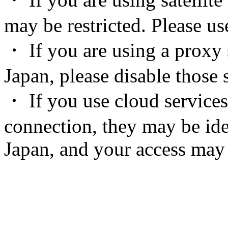
may be restricted. Please u
・ If you are using a proxy 
Japan, please disable those s
・ If you use cloud services
connection, they may be ide
Japan, and your access may 