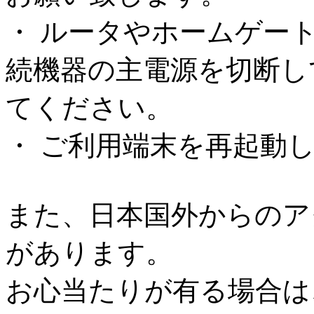
・ ルータやホームゲー
続機器の主電源を切断し
てください。
・ ご利用端末を再起動
また、日本国外からのア
があります。
お心当たりが有る場合は