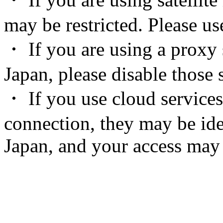
may be restricted. Please u
・ If you are using a proxy 
Japan, please disable those s
・ If you use cloud services
connection, they may be ide
Japan, and your access may 