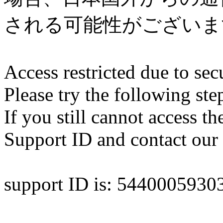
される可能性がございま
Access restricted due to secu
Please try the following ste
If you still cannot access th
Support ID and contact our 
support ID is: 544000593